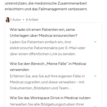
unterstützen, die medizinische Zusammenarbeit
erleichtern und das Fallmanagement verbessern.
1 Autor
4 Artikel
Wie lade ich einen Patienten ein, seine
Unterlagen über Medicai einzureichen?
Laden Sie Patienten einfach ein, ihre
elektronische Patientenakte per E-Mail oder
über einen öffentlichen Link zu senden.
Wie Sie den Bereich „Meine Fälle“ in Medicai
verwenden
Erfahren Sie, wie Sie auf Ihre eigenen Fälle in
Medicai zugreifen und diese verwalten – mit
Dokumenten, Bilddaten und Team-
Zusammenarbeit.
Wie Sie das Workspace Drive in Medicai nutzen
Verwalten Sie alle Bildgebungsstudien Ihrer