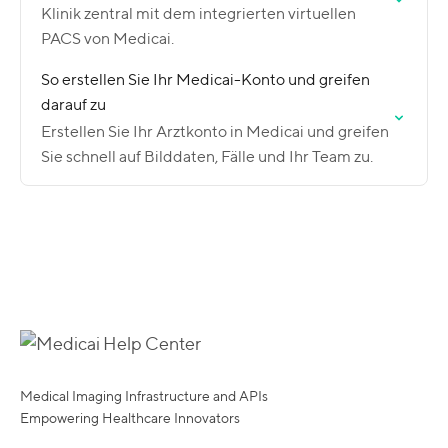
Klinik zentral mit dem integrierten virtuellen
PACS von Medicai.
So erstellen Sie Ihr Medicai-Konto und greifen
darauf zu
Erstellen Sie Ihr Arztkonto in Medicai und greifen
Sie schnell auf Bilddaten, Fälle und Ihr Team zu.
Medical Imaging Infrastructure and APIs
Empowering Healthcare Innovators