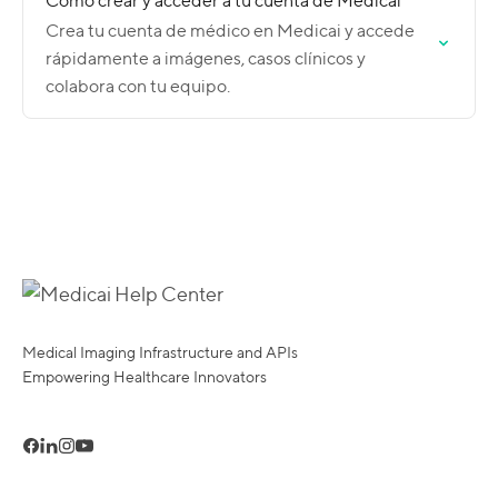
Cómo crear y acceder a tu cuenta de Medicai
Crea tu cuenta de médico en Medicai y accede
rápidamente a imágenes, casos clínicos y
colabora con tu equipo.
Medical Imaging Infrastructure and APIs
Empowering Healthcare Innovators