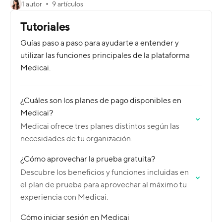
1 autor
9 artículos
Tutoriales
Guías paso a paso para ayudarte a entender y
utilizar las funciones principales de la plataforma
Medicai.
¿Cuáles son los planes de pago disponibles en
Medicai?
Medicai ofrece tres planes distintos según las
necesidades de tu organización.
¿Cómo aprovechar la prueba gratuita?
Descubre los beneficios y funciones incluidas en
el plan de prueba para aprovechar al máximo tu
experiencia con Medicai.
Cómo iniciar sesión en Medicai