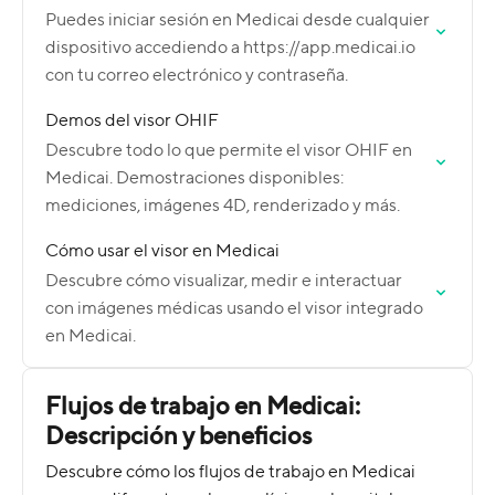
Puedes iniciar sesión en Medicai desde cualquier
dispositivo accediendo a https://app.medicai.io
con tu correo electrónico y contraseña.
Demos del visor OHIF
Descubre todo lo que permite el visor OHIF en
Medicai. Demostraciones disponibles:
mediciones, imágenes 4D, renderizado y más.
Cómo usar el visor en Medicai
Descubre cómo visualizar, medir e interactuar
con imágenes médicas usando el visor integrado
en Medicai.
Flujos de trabajo en Medicai:
Descripción y beneficios
Descubre cómo los flujos de trabajo en Medicai