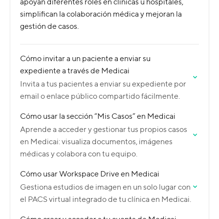
apoyan diferentes roles en clínicas u hospitales,
simplifican la colaboración médica y mejoran la
gestión de casos.
Cómo invitar a un paciente a enviar su
expediente a través de Medicai
Invita a tus pacientes a enviar su expediente por
email o enlace público compartido fácilmente.
Cómo usar la sección “Mis Casos” en Medicai
Aprende a acceder y gestionar tus propios casos
en Medicai: visualiza documentos, imágenes
médicas y colabora con tu equipo.
Cómo usar Workspace Drive en Medicai
Gestiona estudios de imagen en un solo lugar con
el PACS virtual integrado de tu clínica en Medicai.