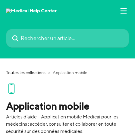
Passer au contenu principal
Rechercher un article...
Toutes les collections
Application mobile
Application mobile
Articles d’aide – Application mobile Medicai pour les
médecins : accéder, consulter et collaborer en toute
sécurité sur des données médicales.