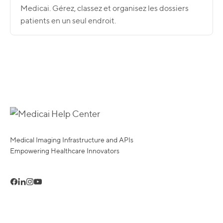
Medicai. Gérez, classez et organisez les dossiers
patients en un seul endroit.
Medical Imaging Infrastructure and APIs
Empowering Healthcare Innovators