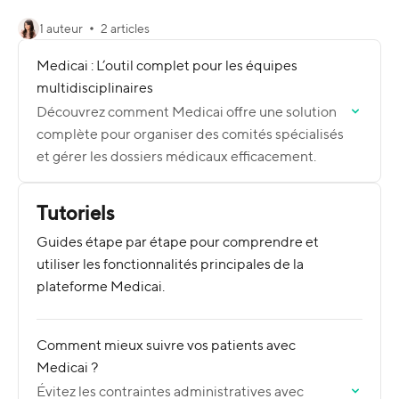
1 auteur
2 articles
Medicai : L’outil complet pour les équipes
multidisciplinaires
Découvrez comment Medicai offre une solution
complète pour organiser des comités spécialisés
et gérer les dossiers médicaux efficacement.
Tutoriels
Guides étape par étape pour comprendre et
utiliser les fonctionnalités principales de la
plateforme Medicai.
Comment mieux suivre vos patients avec
Medicai ?
Évitez les contraintes administratives avec