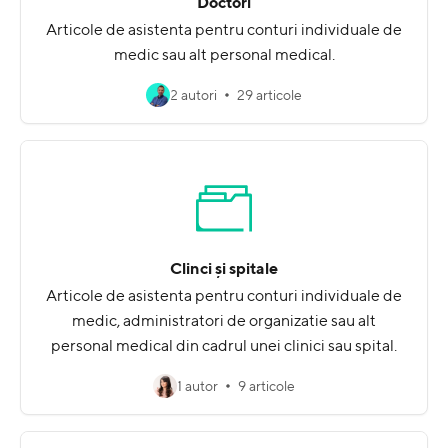
Doctori
Articole de asistenta pentru conturi individuale de
medic sau alt personal medical.
2 autori
29 articole
Clinci și spitale
Articole de asistenta pentru conturi individuale de
medic, administratori de organizatie sau alt
personal medical din cadrul unei clinici sau spital.
1 autor
9 articole