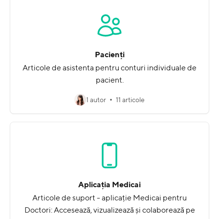
Pacienți
Articole de asistenta pentru conturi individuale de
pacient.
1 autor
11 articole
Aplicația Medicai
Articole de suport - aplicație Medicai pentru
Doctori: Accesează, vizualizează și colaborează pe