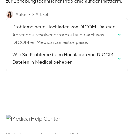
zur Behebung technischer Probleme auf der Plattform.
1 Autor
2 Artikel
Probleme beim Hochladen von DICOM-Dateien
Aprende a resolver errores al subir archivos
DICOM en Medicai con estos pasos.
Wie Sie Probleme beim Hochladen von DICOM-
Dateien in Medicai beheben