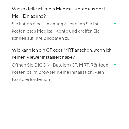
Wie erstelle ich mein Medicai-Konto aus der E-
Mail-Einladung?
Sie haben eine Einladung? Erstellen Sie Ihr
kostenloses Medicai-Konto und greifen Sie
schnell auf Ihre Bilddaten zu.
Wie kann ich ein CT oder MRT ansehen, wenn ich
keinen Viewer installiert habe?
Öffnen Sie DICOM-Dateien (CT, MRT, Röntgen)
kostenlos im Browser. Keine Installation. Kein
Konto erforderlich.