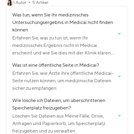
1 Autor
5 Artikel
Was tun, wenn Sie Ihr medizinisches
Untersuchungsergebnis in Medicai nicht finden
können
Erfahren Sie, was zu tun ist, wenn Ihr
medizinisches Ergebnis nicht in Medicai
erscheint und wie Sie dies mit der Klinik klären
können.
Was ist eine öffentliche Seite in Medicai?
Erfahren Sie, wie Ärzte ihre öffentliche Medicai-
Seite nutzen können, um medizinische Dateien
sicher zu empfangen.
Wie lösche ich Dateien, um überschrittenen
Speicherplatz freizugeben?
Löschen Sie Dateien aus Meine Fälle, Drive,
Anfragen und Papierkorb, um Speicherplatz
freizugeben und zu verwalten.